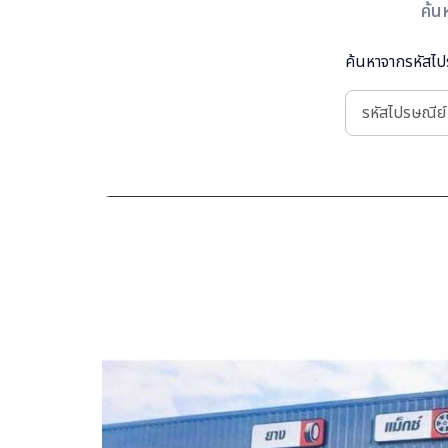
ค้น
ค้นหาจากรหัสไปร