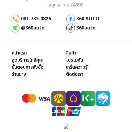
สมุทรสาคร 74000
081-733-0826
360 AUTO
@360auto
360auto_
หน้าแรก
สินค้า
จุดบริการใกล้คุณ
โปรโมชัน
ขั้นตอนการสั่งซื้อ
เกร็ดความรู้
ร้านยาง
ติดต่อเรา