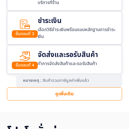
บริการที่ร้าน
ชำระเงิน
เลือกวิธีชำระเงินพร้อมแนบหลักฐานการชำระ
ขั้นตอนที่ 3
เงิน
จัดส่งและรอรับสินค้า
ทำการจัดส่งสินค้าและรอรับสินค้า
ขั้นตอนที่ 4
หมายเหตุ :
สินค้ารวมภาษีมูลค่าเพิ่มแล้ว
ดูเพิ่มเติม