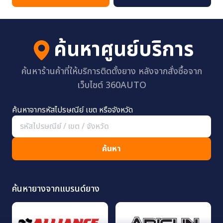
ค้นหาศูนย์บริการ
ค้นหาร้านค้าที่ให้บริการติดตั้งยาง หลังจากสั่งซื้อจาก
เว็บไซต์ 360AUTO
ค้นหาจากรหัสไปรษณีย์ เขต หรือจังหวัด
ค้นหา
ค้นหายางจากแบรนด์ยาง