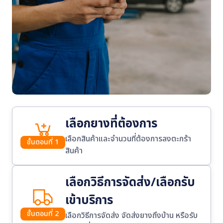
เลือกยางที่ต้องการ
เลือกสินค้าและจำนวนที่ต้องการลงตะกร้า
ขั้นตอนที่ 1
สินค้า
เลือกวิธีการจัดส่ง/เลือกรับ
เข้าบริการ
ขั้นตอนที่ 2
เลือกวิธีการจัดส่ง จัดส่งยางถึงบ้าน หรือรับ