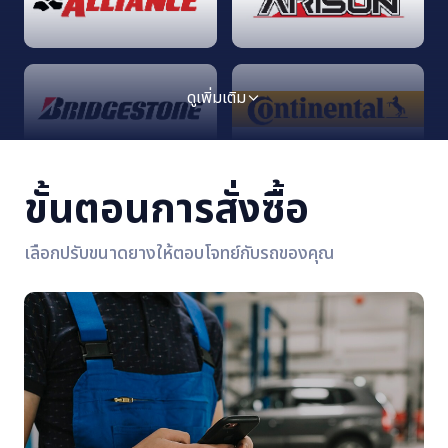
ดูเพิ่มเติม
ขั้นตอนการสั่งซื้อ
เลือกปรับขนาดยางให้ตอบโจทย์กับรถของคุณ