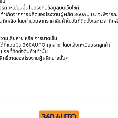
กรม
งรถทะเบียนอื่นไม่ตรงกับข้อมูลบนเว็บไซค์
้าเกิดจากการผลิตของโรงงานผู้ผลิต 360AUTO จะพิจารณ
นที่เหลือ โดยคำนวนจากราคาสินค้าในวันที่ติดตั้งและเวลาที่เหล
ความเสียหาย หรือ การบาดเจ็บ
ได้ที่แอดมิน 360AUTO ทุกสาขาโดยแจ้งทะเบียนรถลูกค้า
รกที่ติดตั้งสินค้าเท่านั้น
ิทธิ์ขาดของโรงงานผู้ผลิตยางนั้นๆ