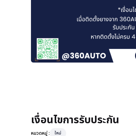
เงื่อนไขการรับประกัน
หมวดหมู่ :
ใหม่