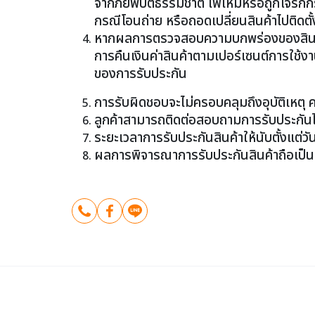
จากภัยพิบัติธรรมชาติ ไฟไหม้หรือถูกโจรก
กรณีโอนถ่าย หรือถอดเปลี่ยนสินค้าไปติดตั้
หากผลการตรวจสอบความบกพร่องของสินค
การคืนเงินค่าสินค้าตามเปอร์เซนต์การใช้งา
ของการรับประกัน
การรับผิดชอบจะไม่ครอบคลุมถึงอุบัติเหตุ 
ลูกค้าสามารถติดต่อสอบถามการรับประกัน
ระยะเวลาการรับประกันสินค้าให้นับตั้งแต่วันแ
ผลการพิจารณาการรับประกันสินค้าถือเป็นส