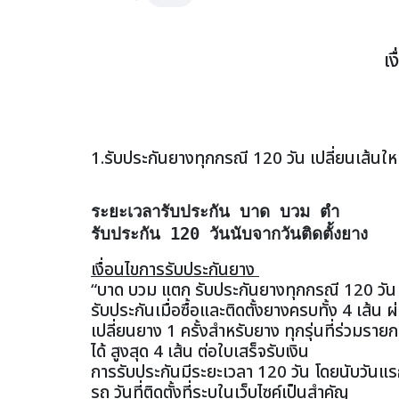
เ
1.รับประกันยางทุกกรณี 120 วัน เปลี่ยนเส้นใหม
ระยะเวลารับประกัน บาด บวม ตำ
รับประกัน 120 วันนับจากวันติดตั้งยาง
เงื่อนไขการรับประกันยาง
“บาด บวม แตก รับประกันยางทุกกรณี 120 วัน เ
รับประกันเมื่อซื้อและติดตั้งยางครบทั้ง 4 เส้
เปลี่ยนยาง 1 ครั้งสำหรับยาง ทุกรุ่นที่ร่วมร
ได้ สูงสุด 4 เส้น ต่อใบเสร็จรับเงิน
การรับประกันมีระยะเวลา 120 วัน โดยนับวันแรก
รถ วันที่ติดตั้งที่ระบุในเว็บไซค์เป็นสำคัญ