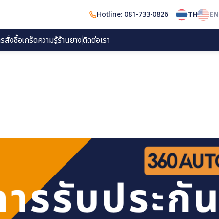
Hotline: 081-733-0826
TH
EN
สั่งซื้อ
เกร็ดความรู้
ร้านยาง
ติดต่อเรา
น