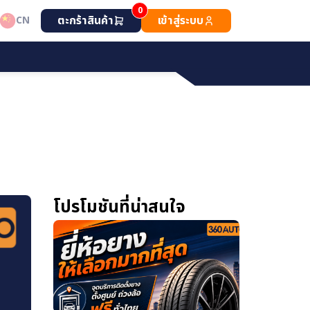
0
ตะกร้าสินค้า
เข้าสู่ระบบ
CN
โปรโมชันที่น่าสนใจ