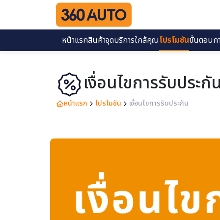
หน้าแรก
สินค้า
จุดบริการใกล้คุณ
โปรโมชัน
ขั้นตอนการ
เงื่อนไขการรับประกั
หน้าแรก
โปรโมชัน
เงื่อนไขการรับประกัน