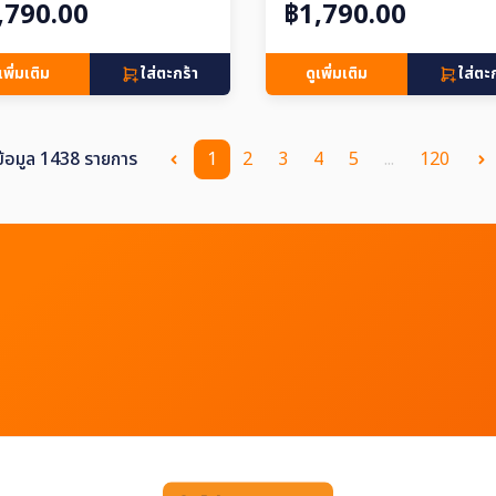
,790.00
฿1,790.00
เพิ่มเติม
ใส่ตะกร้า
ดูเพิ่มเติม
ใส่ตะ
ข้อมูล 1438 รายการ
1
2
3
4
5
...
120