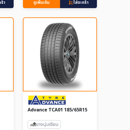
กร้า
ดูเพิ่มเติม
ใส่ตะกร้า
Advance TCA01 185/65R15
ยางนุ่มเงียบ