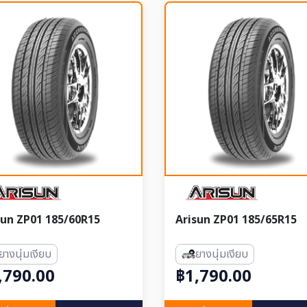
sun ZP01 185/60R15
Arisun ZP01 185/65R15
ยางนุ่มเงียบ
ยางนุ่มเงียบ
,790.00
฿1,790.00