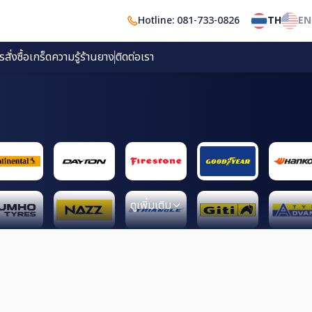
Hotline: 081-733-0826
TH
EN
ั่งซื้อ
เกร็ดความรู้
ร้านยาง
ติดต่อเรา
ดูเพิ่มเติม