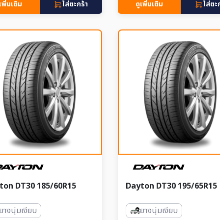
เพิ่มเติม
ใส่ตะกร้า
ดูเพิ่มเติม
ใส่ตะ
ton DT30 185/60R15
Dayton DT30 195/65R15
ยางนุ่มเงียบ
ยางนุ่มเงียบ