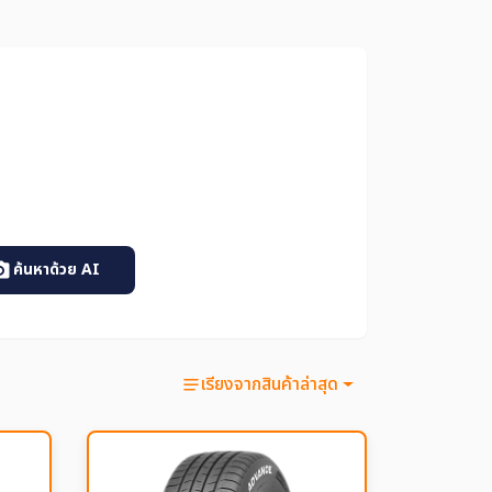
ค้นหาด้วย AI
เรียงจากสินค้าล่าสุด