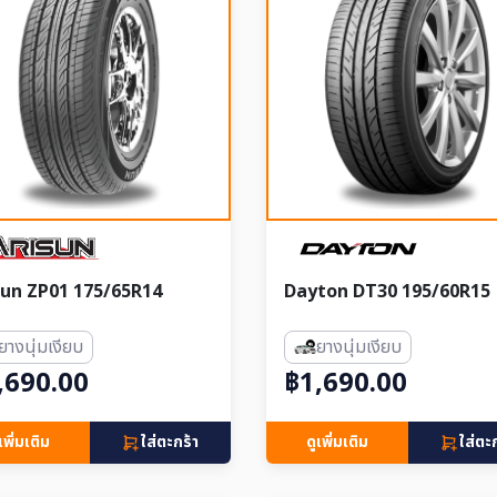
sun ZP01 175/65R14
Dayton DT30 195/60R15
ยางนุ่มเงียบ
ยางนุ่มเงียบ
,690.00
฿1,690.00
เพิ่มเติม
ใส่ตะกร้า
ดูเพิ่มเติม
ใส่ตะ