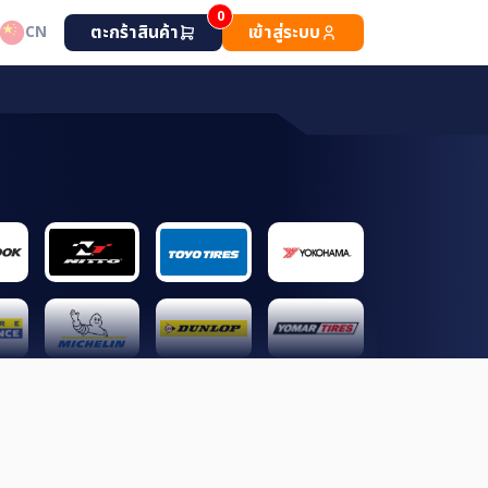
0
ตะกร้าสินค้า
เข้าสู่ระบบ
CN