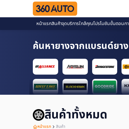
หน้าแรก
สินค้า
จุดบริการใกล้คุณ
โปรโมชัน
ขั้นตอนการส
ค้นหายางจากแบรนด์ยาง
สินค้าทั้งหมด
หน้าแรก
สินค้า