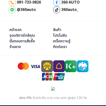
081-733-0826
360 AUTO
@360auto
360auto_
หน้าแรก
สินค้า
จุดบริการใกล้คุณ
โปรโมชัน
ขั้นตอนการสั่งซื้อ
เกร็ดความรู้
ร้านยาง
ติดต่อเรา
ผ่อน 0%
รับประกัน บาด บวม แตก สูงสุด 120 วัน