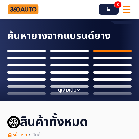
0
ค้นหายางจากแบรนด์ยาง
ดูเพิ่มเติม
สินค้าทั้งหมด
หน้าแรก
สินค้า