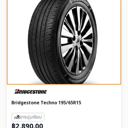
Bridgestone Techno 195/65R15
ยางนุ่มเงียบ
฿2,890.00