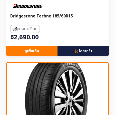
Bridgestone Techno 185/60R15
ยางนุ่มเงียบ
฿2,690.00
ดูเพิ่มเติม
ใส่ตะกร้า