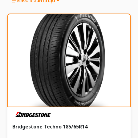
เรียงจากสินค้าล่าสุด
Bridgestone Techno 185/65R14