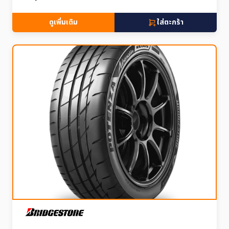
ดูเพิ่มเติม
ใส่ตะกร้า