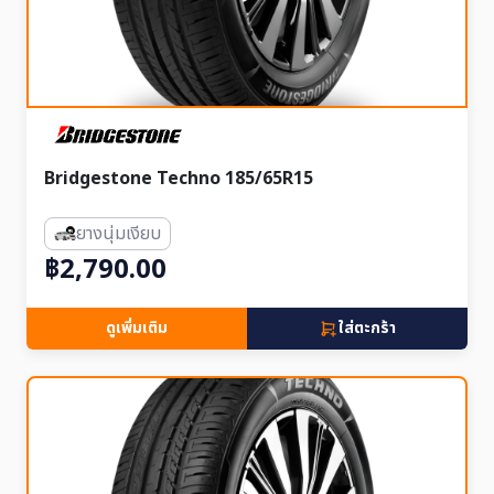
Bridgestone Techno 185/65R15
ยางนุ่มเงียบ
฿2,790.00
ดูเพิ่มเติม
ใส่ตะกร้า