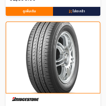
ดูเพิ่มเติม
ใส่ตะกร้า