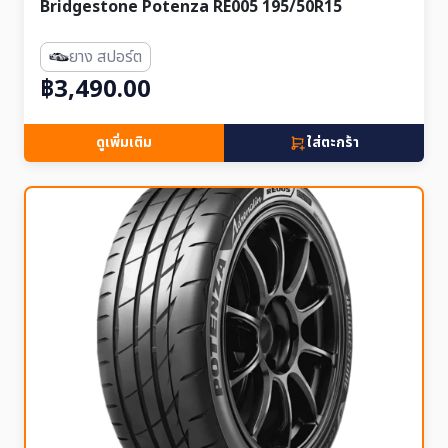
Bridgestone Potenza RE005 195/50R15
ยาง สปอร์ต
฿3,490.00
ดูเพิ่มเติม
ใส่ตะกร้า