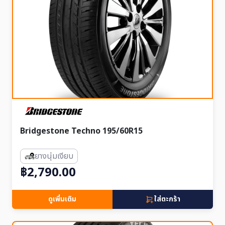
Bridgestone Techno 195/60R15
ยางนุ่มเงียบ
฿2,790.00
ดูเพิ่มเติม
ใส่ตะกร้า