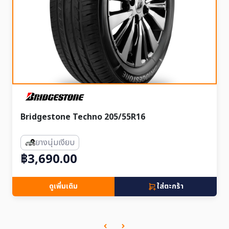
Bridgestone Techno 205/55R16
ยางนุ่มเงียบ
฿3,690.00
ดูเพิ่มเติม
ใส่ตะกร้า