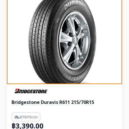
Bridgestone Duravis R611 215/70R15
ยางกระบะ
฿3,390.00