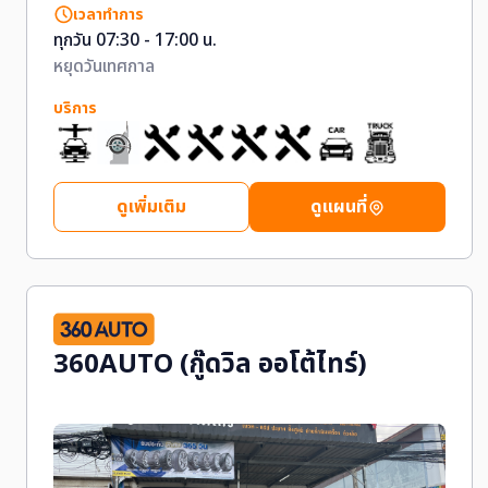
เวลาทำการ
ทุกวัน 07:30 - 17:00 น.
หยุดวันเทศกาล
บริการ
ดูเพิ่มเติม
ดูแผนที่
360AUTO (กู๊ดวิล ออโต้ไทร์)