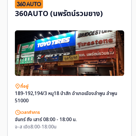
360AUTO (นพรัตน์รวมยาง)
ที่อยู่
189-192,194/3 หมู18 ป่าสัก อำเภอเมืองลำพูน ลำพูน
51000
เวลาทำการ
จันทร์ ถึง เสาร์ 08:00 - 18:00 น.
จ-ส เปิด8:00-18:00น