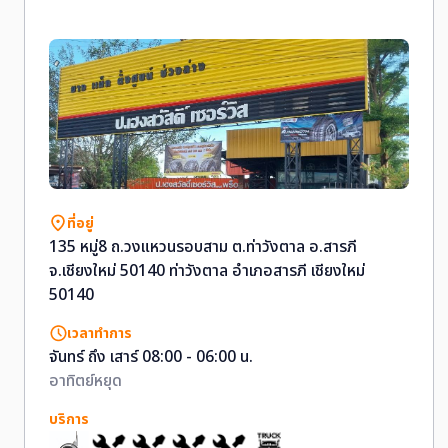
ที่อยู่
135 หมู่8 ถ.วงแหวนรอบสาม ต.ท่าวังตาล อ.สารภี
จ.เชียงใหม่ 50140 ท่าวังตาล อำเภอสารภี เชียงใหม่
50140
เวลาทำการ
จันทร์ ถึง เสาร์ 08:00 - 06:00 น.
อาทิตย์หยุด
บริการ