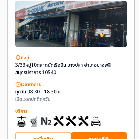
ที่อยู่
3/33หมู่10ตลาดนัดเรือบิน บางปลา อำเภอบางพลี
สมุทรปราการ 10540
เวลาทำการ
ทุกวัน 08:30 - 18:30 น.
เปิดเวลาปกติทุกวัน
บริการ