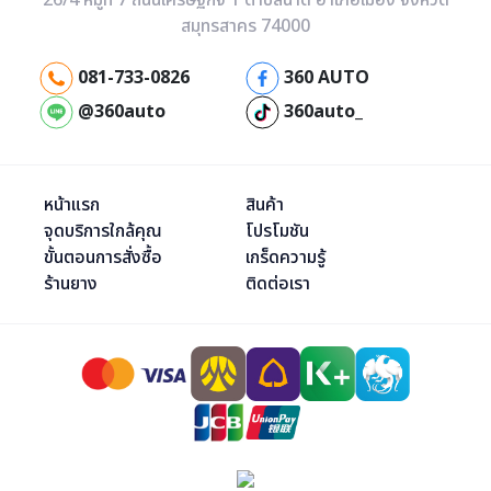
26/4 หมู่ที่ 7 ถนนเศรษฐกิจ 1 ตำบลนาดี อำเภอเมือง จังหวัด
สมุทรสาคร 74000
081-733-0826
360 AUTO
@360auto
360auto_
หน้าแรก
สินค้า
จุดบริการใกล้คุณ
โปรโมชัน
ขั้นตอนการสั่งซื้อ
เกร็ดความรู้
ร้านยาง
ติดต่อเรา