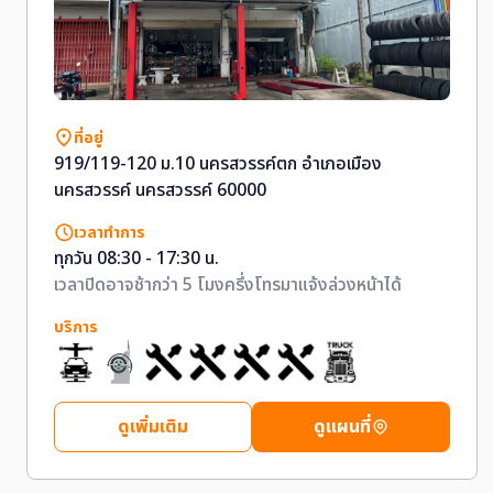
ที่อยู่
919/119-120 ม.10 นครสวรรค์ตก อำเภอเมือง
นครสวรรค์ นครสวรรค์ 60000
เวลาทำการ
ทุกวัน 08:30 - 17:30 น.
เวลาปิดอาจช้ากว่า 5 โมงครึ่งโทรมาแจ้งล่วงหน้าได้
บริการ
ดูเพิ่มเติม
ดูแผนที่