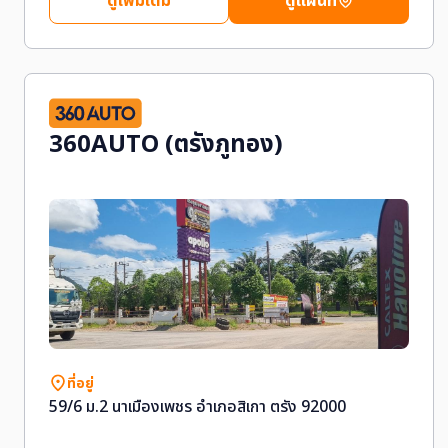
ดูเพิ่มเติม
ดูแผนที่
360AUTO (ตรังภูทอง)
ที่อยู่
59/6 ม.2 นาเมืองเพชร อำเภอสิเกา ตรัง 92000