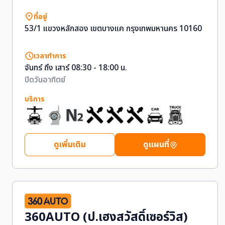
ที่อยู่
53/1 แขวงหลักสอง เขตบางแค กรุงเทพมหานคร 10160
เวลาทำการ
จันทร์ ถึง เสาร์ 08:30 - 18:00 น.
ปิดวันอาทิตย์
บริการ
ดูเพิ่มเติม
ดูแผนที่
360AUTO (ป.เฮงสวัสดิ์เซอร์วิส)