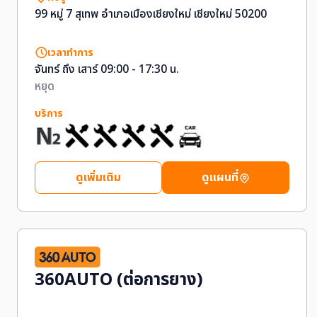
99 หมู่ 7 สุเทพ อำเภอเมืองเชียงใหม่ เชียงใหม่ 50200
เวลาทำการ
จันทร์ ถึง เสาร์ 09:00 - 17:30 น.
หยุด
บริการ
ดูเพิ่มเติม
ดูแผนที่
360AUTO (ต่อการยาง)