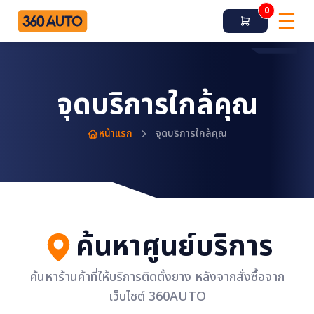
0
จุดบริการใกล้คุณ
หน้าแรก
จุดบริการใกล้คุณ
ค้นหาศูนย์บริการ
ค้นหาร้านค้าที่ให้บริการติดตั้งยาง หลังจากสั่งซื้อจาก
เว็บไซต์ 360AUTO