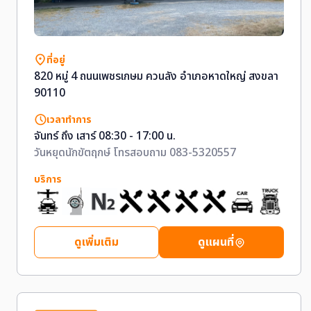
ที่อยู่
820 หมู่ 4 ถนนเพชรเกษม ควนลัง อำเภอหาดใหญ่ สงขลา
90110
เวลาทำการ
จันทร์ ถึง เสาร์ 08:30 - 17:00 น.
วันหยุดนักขัตฤกษ์ โทรสอบถาม 083-5320557
บริการ
ดูเพิ่มเติม
ดูแผนที่