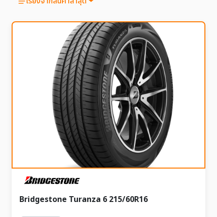
เรียงจากสินค้าล่าสุด
Bridgestone Turanza 6 215/60R16