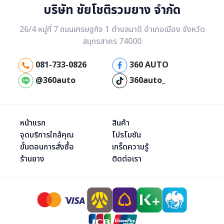
บริษัท ชัยโชติรวมยาง จำกัด
26/4 หมู่ที่ 7 ถนนเศรษฐกิจ 1 ตำบลนาดี อำเภอเมือง จังหวัด
สมุทรสาคร 74000
081-733-0826
360 AUTO
@360auto
360auto_
หน้าแรก
สินค้า
จุดบริการใกล้คุณ
โปรโมชัน
ขั้นตอนการสั่งซื้อ
เกร็ดความรู้
ร้านยาง
ติดต่อเรา