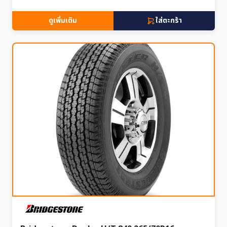
ดูเพิ่มเติม
ใส่ตะกร้า