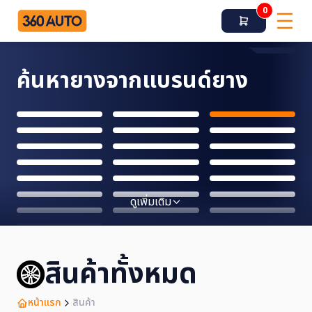
0
ค้นหายางจากแบรนด์ยาง
ดูเพิ่มเติม
สินค้าทั้งหมด
หน้าแรก
สินค้า