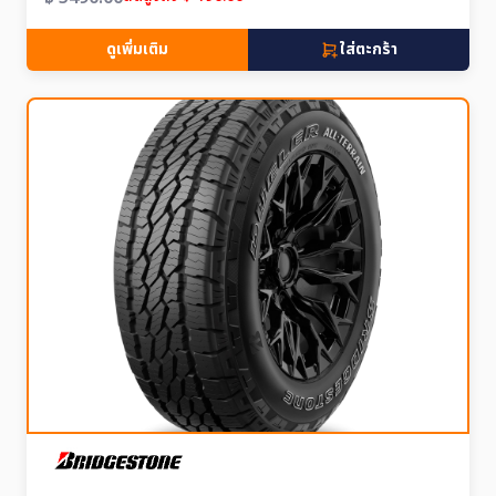
ดูเพิ่มเติม
ใส่ตะกร้า