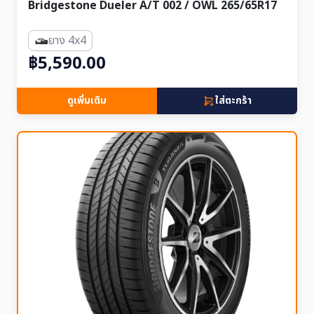
Bridgestone Dueler A/T 002 / OWL 265/65R17
ยาง 4x4
฿5,590.00
ดูเพิ่มเติม
ใส่ตะกร้า