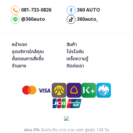
081-733-0826
360 AUTO
@360auto
360auto_
หน้าแรก
สินค้า
จุดบริการใกล้คุณ
โปรโมชัน
ขั้นตอนการสั่งซื้อ
เกร็ดความรู้
ร้านยาง
ติดต่อเรา
ผ่อน 0%
รับประกัน บาด บวม แตก สูงสุด 120 วัน