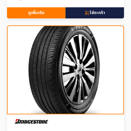
ดูเพิ่มเติม
ใส่ตะกร้า