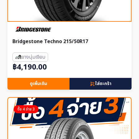
Bridgestone Techno 215/50R17
ยางนุ่มเงียบ
฿4,190.00
ดูเพิ่มเติม
ใส่ตะกร้า
ซื้อ 4 จ่าย 3