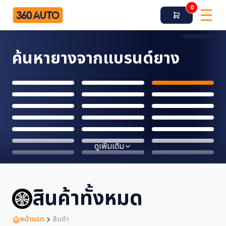
0
ค้นหายางจากแบรนด์ยาง
ดูเพิ่มเติม
สินค้าทั้งหมด
หน้าแรก
สินค้า