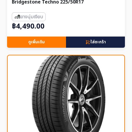
Bridgestone Techno 225/50R17
ยางนุ่มเงียบ
฿4,490.00
ดูเพิ่มเติม
ใส่ตะกร้า