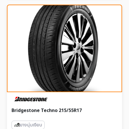
Bridgestone Techno 215/55R17
ยางนุ่มเงียบ