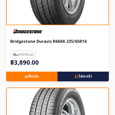
Bridgestone Duravis R660A 235/65R16
ยางกระบะ
฿3,890.00
ดูเพิ่มเติม
ใส่ตะกร้า