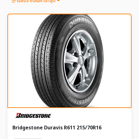
เรียงจากสินค้าล่าสุด
Bridgestone Duravis R611 215/70R16