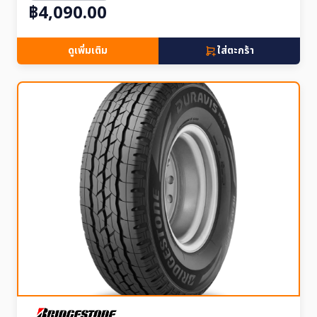
฿4,090.00
ดูเพิ่มเติม
ใส่ตะกร้า