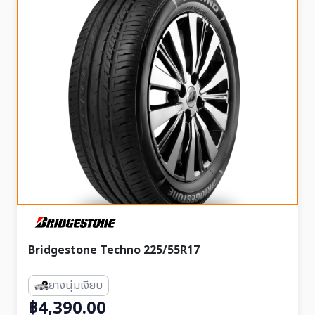
Bridgestone Techno 225/55R17
ยางนุ่มเงียบ
฿4,390.00