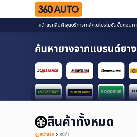
หน้าแรก
สินค้า
จุดบริการใกล้คุณ
โปรโมชัน
ขั้นตอนการส
ค้นหายางจากแบรนด์ยาง
สินค้าทั้งหมด
หน้าแรก
สินค้า