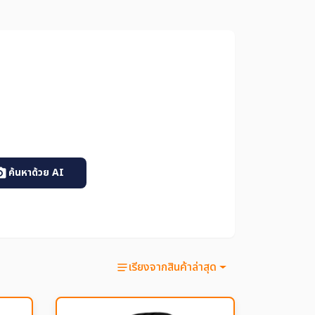
ค้นหาด้วย AI
เรียงจากสินค้าล่าสุด