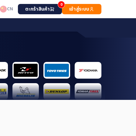
0
ตะกร้าสินค้า
เข้าสู่ระบบ
CN