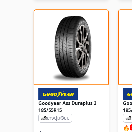
Goodyear Ass Duraplus 2
Goo
185/55R15
195
ยางนุ่มเงียบ