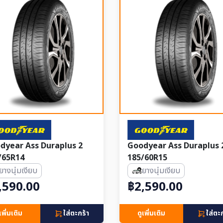
dyear Ass Duraplus 2
Goodyear Ass Duraplus 
/65R14
185/60R15
ยางนุ่มเงียบ
ยางนุ่มเงียบ
,590.00
฿2,590.00
เพิ่มเติม
ใส่ตะกร้า
ดูเพิ่มเติม
ใส่ตะ