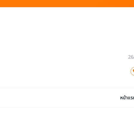
26
หน้าแร