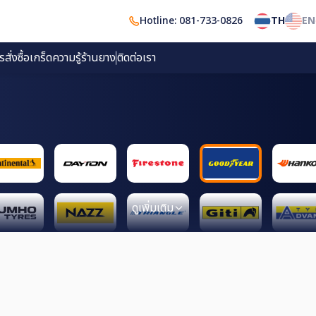
Hotline: 081-733-0826
TH
EN
ั่งซื้อ
เกร็ดความรู้
ร้านยาง
ติดต่อเรา
ดูเพิ่มเติม