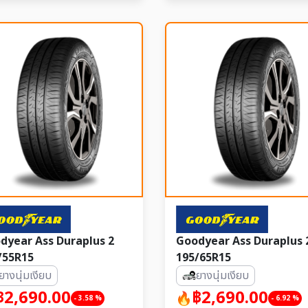
dyear Ass Duraplus 2
Goodyear Ass Duraplus 
/55R15
195/65R15
ยางนุ่มเงียบ
ยางนุ่มเงียบ
฿2,690.00
฿2,690.00
- 3.58 %
- 6.92 %