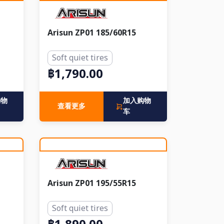
Arisun ZP01 185/60R15
Soft quiet tires
฿1,790.00
购物
加入购物
查看更多
车
Arisun ZP01 195/55R15
Soft quiet tires