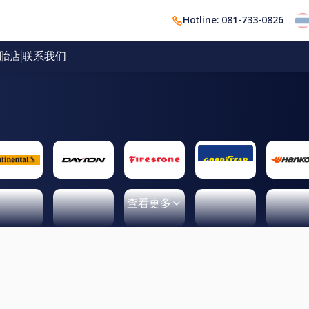
Hotline: 081-733-0826
胎店
联系我们
查看更多