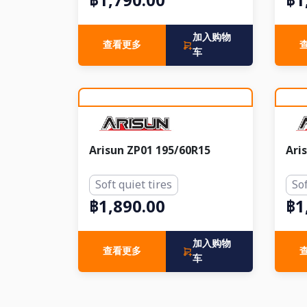
฿1,790.00
฿1
加入购物
查看更多
车
Arisun ZP01 195/60R15
Ari
Soft quiet tires
Sof
฿1,890.00
฿1
加入购物
查看更多
车