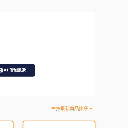
AI 智能搜索
按最新商品排序