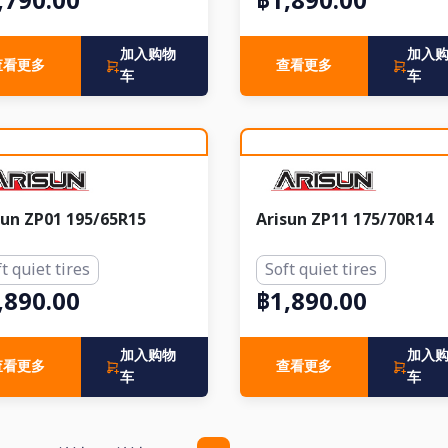
,790.00
฿1,890.00
加入购物
加入
查看更多
查看更多
车
车
sun ZP01 195/65R15
Arisun ZP11 175/70R14
t quiet tires
Soft quiet tires
,890.00
฿1,890.00
加入购物
加入
查看更多
查看更多
车
车