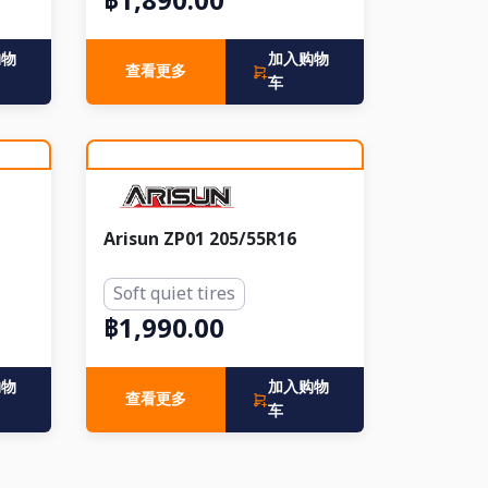
฿1,890.00
购物
加入购物
查看更多
车
Arisun ZP01 205/55R16
Soft quiet tires
฿1,990.00
购物
加入购物
查看更多
车