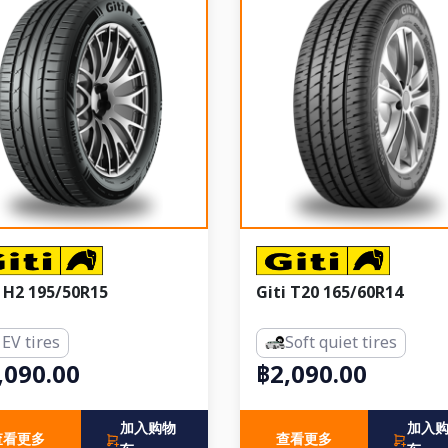
i H2 195/50R15
Giti T20 165/60R14
EV tires
Soft quiet tires
,090.00
฿2,090.00
加入购物
加入
查看更多
查看更多