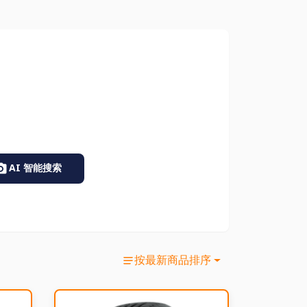
AI 智能搜索
按最新商品排序