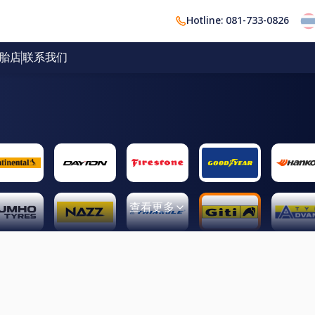
Hotline: 081-733-0826
胎店
联系我们
查看更多