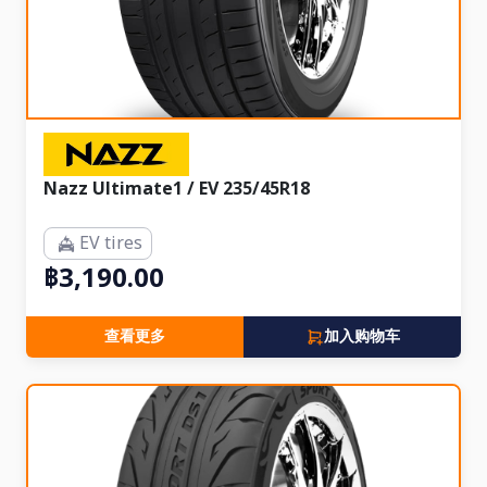
Nazz Ultimate1 / EV 235/45R18
EV tires
฿3,190.00
查看更多
加入购物车