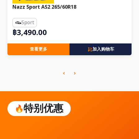
Nazz Sport AS2 265/60R18
Sport
฿3,490.00
查看更多
加入购物车
特别优惠