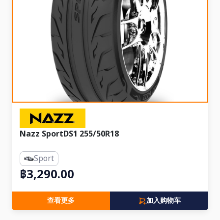
Nazz SportDS1 255/50R18
Sport
฿3,290.00
查看更多
加入购物车