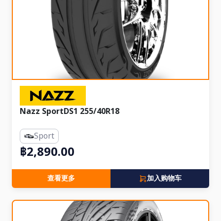
Nazz SportDS1 255/40R18
Sport
฿2,890.00
查看更多
加入购物车