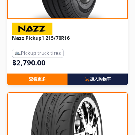
Nazz Pickup1 215/70R16
Pickup truck tires
฿2,790.00
查看更多
加入购物车