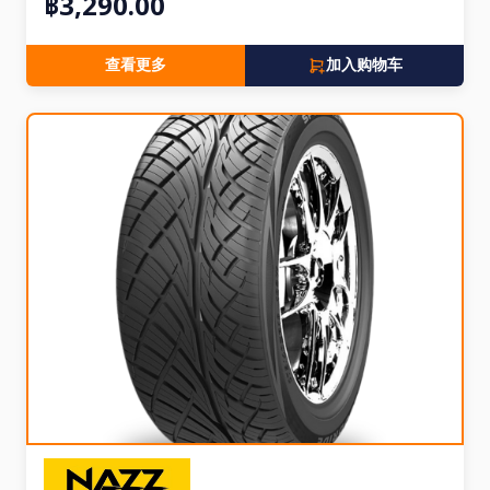
฿3,290.00
查看更多
加入购物车