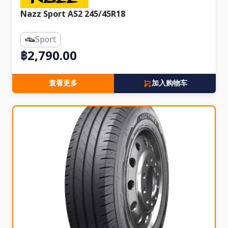
Nazz Sport AS2 245/45R18
Sport
฿2,790.00
查看更多
加入购物车