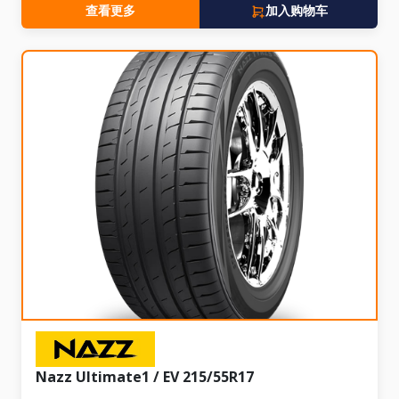
查看更多
加入购物车
Nazz Ultimate1 / EV 215/55R17