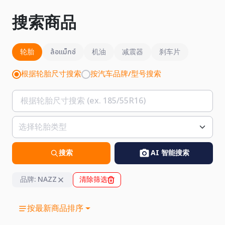
搜索商品
轮胎
ล้อแม็กซ์
机油
减震器
刹车片
根据轮胎尺寸搜索
按汽车品牌/型号搜索
搜索
AI 智能搜索
品牌: NAZZ
清除筛选
按最新商品排序