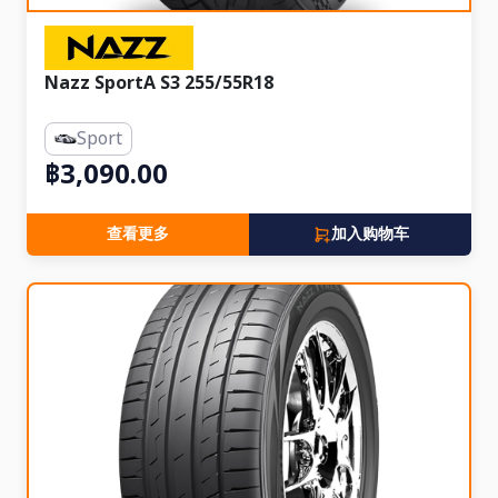
Nazz SportA S3 255/55R18
Sport
฿3,090.00
查看更多
加入购物车