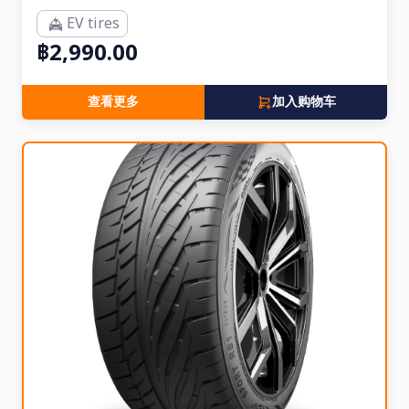
EV tires
฿2,990.00
查看更多
加入购物车