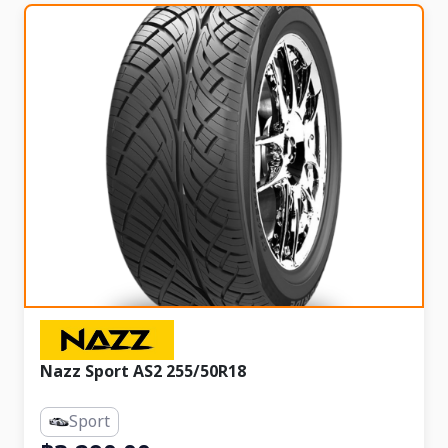
Nazz Sport AS2 255/50R18
Sport