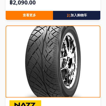
฿2,090.00
查看更多
加入购物车