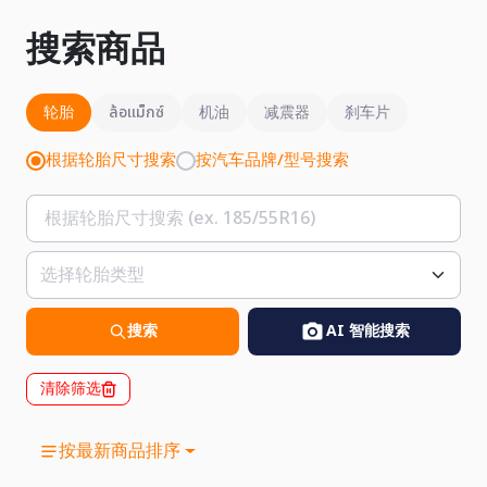
搜索商品
轮胎
ล้อแม็กซ์
机油
减震器
刹车片
根据轮胎尺寸搜索
按汽车品牌/型号搜索
搜索
AI 智能搜索
清除筛选
按最新商品排序