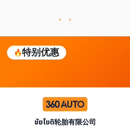
特别优惠
ชัยโชติ轮胎有限公司