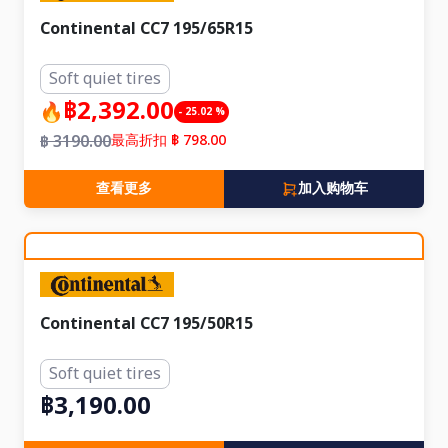
Continental CC7 195/65R15
Soft quiet tires
฿2,392.00
- 25.02 %
฿ 3190.00
最高折扣 ฿ 798.00
查看更多
加入购物车
Continental CC7 195/50R15
Soft quiet tires
฿3,190.00