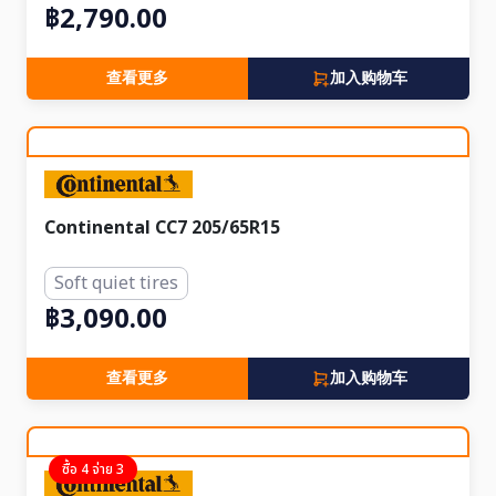
฿2,790.00
查看更多
加入购物车
Continental CC7 205/65R15
Soft quiet tires
฿3,090.00
查看更多
加入购物车
ซื้อ 4 จ่าย 3