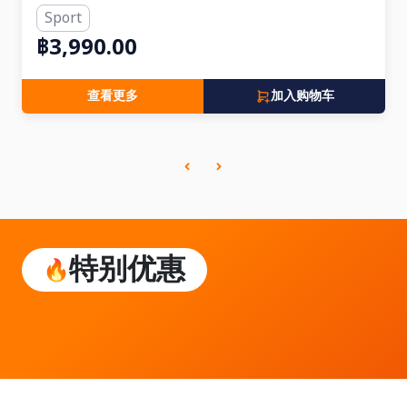
Sport
฿3,990.00
查看更多
加入购物车
特别优惠