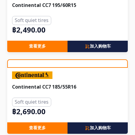
Continental CC7 195/60R15
Soft quiet tires
฿2,490.00
查看更多
加入购物车
Continental CC7 185/55R16
Soft quiet tires
฿2,690.00
查看更多
加入购物车