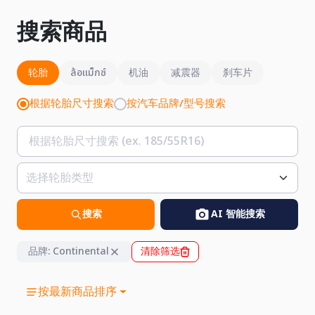
搜索商品
轮胎
ล้อแม็กซ์
机油
减震器
刹车片
根据轮胎尺寸搜索
按汽车品牌/型号搜索
搜索
AI 智能搜索
品牌: Continental
清除筛选
按最新商品排序