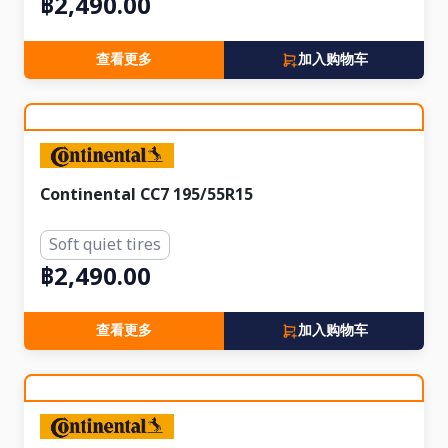
฿2,490.00
查看更多
加入购物车
Continental CC7 195/55R15
Soft quiet tires
฿2,490.00
查看更多
加入购物车