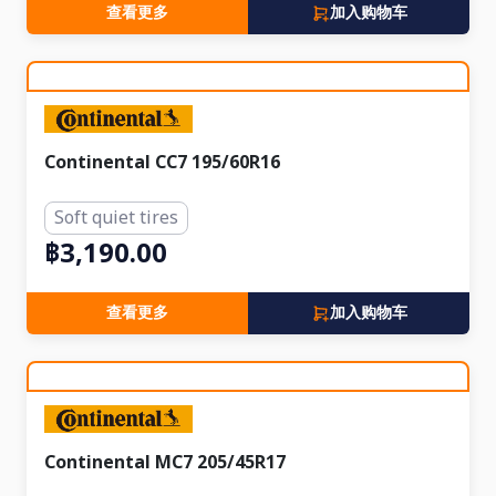
查看更多
加入购物车
Continental CC7 195/60R16
Soft quiet tires
฿3,190.00
查看更多
加入购物车
Continental MC7 205/45R17